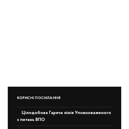
КОРИСНІ ПОСИЛАННЯ
Цілодобова Гаряча лінія Уповноваженого
з питань ВПО