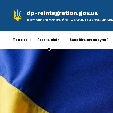
dp-reintegration.gov.ua
ДЕРЖАВНЕ НЕКОМЕРЦІЙНЕ ТОВАРИСТВО «НАЦІОНАЛЬН
Про нас
Гаряча лінія
Запобігання корупції