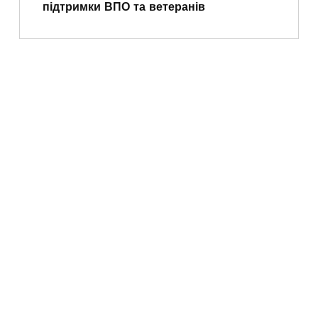
підтримки ВПО та ветеранів