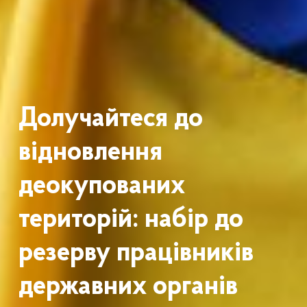
Долучайтеся до
відновлення
деокупованих
територій: набір до
резерву працівників
державних органів