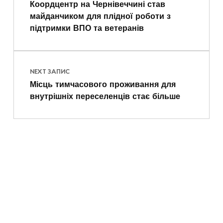
Коордцентр на Чернівеччині став
майданчиком для плідної роботи з
підтримки ВПО та ветеранів
NEXT ЗАПИС
Місць тимчасового проживання для
внутрішніх переселенців стає більше