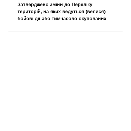
Затверджено зміни до Переліку
територій, на яких ведуться (велися)
бойові дії або тимчасово окупованих