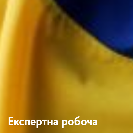
Експертна робоча