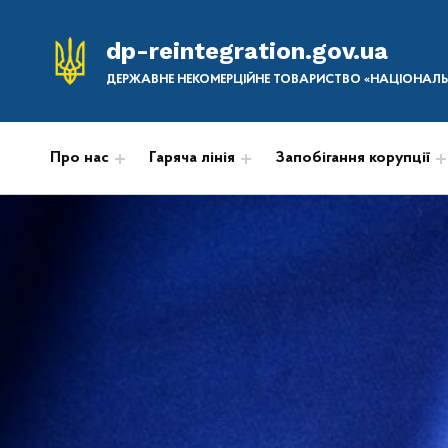
dp-reintegration.gov.ua
ДЕРЖАВНЕ НЕКОМЕРЦІЙНЕ ТОВАРИСТВО «НАЦІОНАЛЬН
Про нас
Гаряча лінія
Запобігання корупції