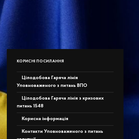
КОРИСНІ ПОСИЛАННЯ
Цілодобова Гаряча лінія
Уповноваженого з питань ВПО
Цілодобова Гаряча лінія з кризових
питань 1548
Корисна інформація
Контакти Уповноваженого з питань