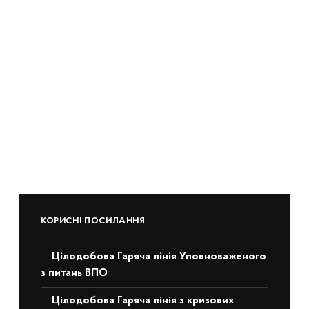
КОРИСНІ ПОСИЛАННЯ
Цілодобова Гаряча лінія Уповноваженого
з питань ВПО
Цілодобова Гаряча лінія з кризових