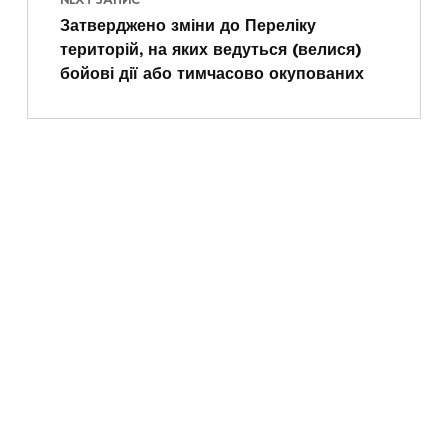
NEXT ЗАПИС
Затверджено зміни до Переліку
територій, на яких ведуться (велися)
бойові дії або тимчасово окупованих