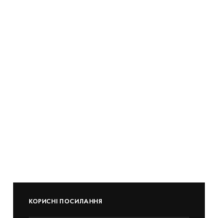
КОРИСНІ ПОСИЛАННЯ