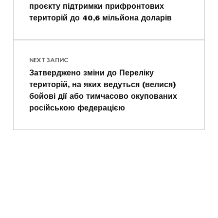
проєкту підтримки прифронтових
територій до 40,6 мільйона доларів
NEXT ЗАПИС
Затверджено зміни до Переліку
територій, на яких ведуться (велися)
бойові дії або тимчасово окупованих
російською федерацією