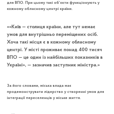
для ВПО. При цьому такі об’єкти функціонують у
кожному обласному центрі країни.
«Київ — столиця країни, але тут немає
умов для внутрішньо переміщених осіб.
Хоча такі місця є в кожному обласному
центрі. У місті проживає понад 400 тисяч
ВПО — це один із найбільших показників в
Україні», — зазначив заступник міністра.
За його словами, міська влада має
продемонструвати лідерство у створенні умов для
інтеграції переселенців у міське життя.