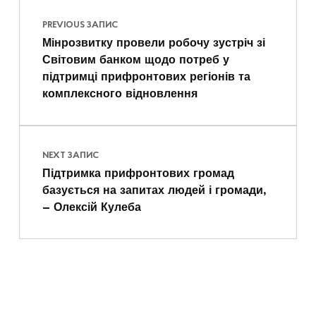
PREVIOUS ЗАПИС
Мінрозвитку провели робочу зустріч зі
Світовим банком щодо потреб у
підтримці прифронтових регіонів та
комплексного відновлення
NEXT ЗАПИС
Підтримка прифронтових громад
базується на запитах людей і громади,
– Олексій Кулеба