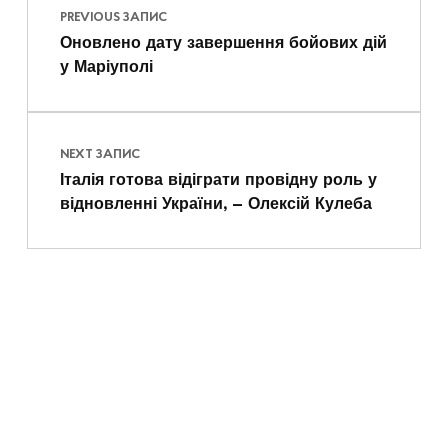
PREVIOUS ЗАПИС
Оновлено дату завершення бойових дій
у Маріуполі
NEXT ЗАПИС
Італія готова відіграти провідну роль у
відновленні України, – Олексій Кулеба