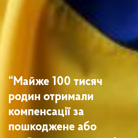
“Майже 100 тисяч
родин отримали
компенсації за
пошкоджене або