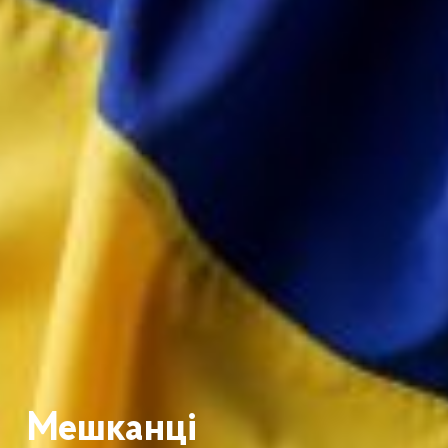
Мешканці