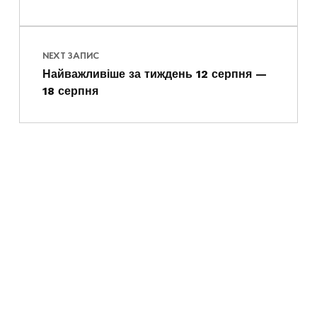
NEXT ЗАПИС
Найважливіше за тиждень 12 серпня —
18 серпня