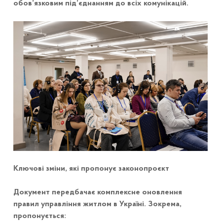
обов’язковим під’єднанням до всіх комунікацій.
Ключові зміни, які пропонує законопроєкт
Документ передбачає комплексне оновлення
правил управління житлом в Україні. Зокрема,
пропонується: