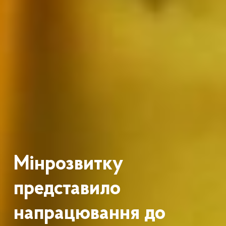
Мінрозвитку
представило
напрацювання до