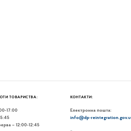
ОТИ ТОВАРИСТВА:
КОНТАКТИ:
:00-17:00
Електронна пошта:
15:45
info@dp-reintegration.gov.u
ерва – 12:00-12:45