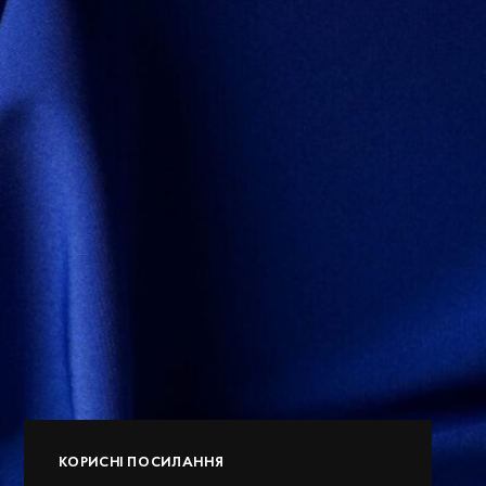
КОРИСНІ ПОСИЛАННЯ