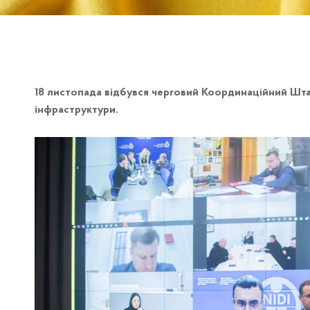
18 листопада відбувся черговий Координаційний Шта
інфраструктури.