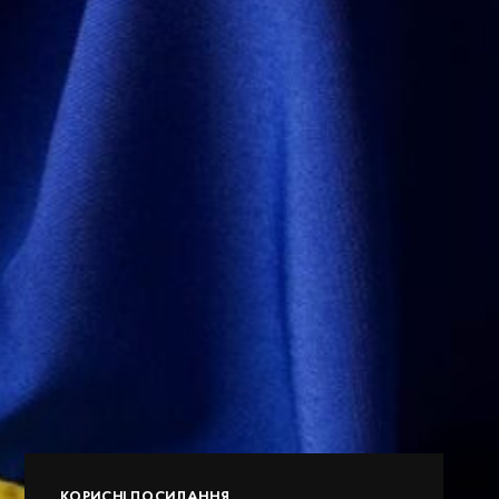
КОРИСНІ ПОСИЛАННЯ