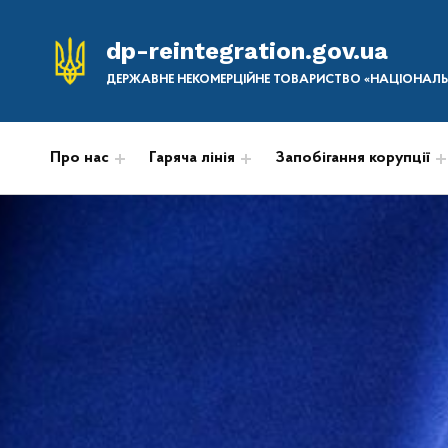
dp-reintegration.gov.ua
ДЕРЖАВНЕ НЕКОМЕРЦІЙНЕ ТОВАРИСТВО «НАЦІОНАЛЬН
Про нас
Гаряча лінія
Запобігання корупції