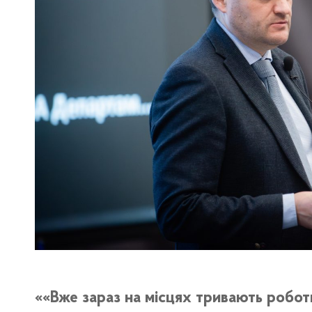
«Вже зараз на місцях тривають робот