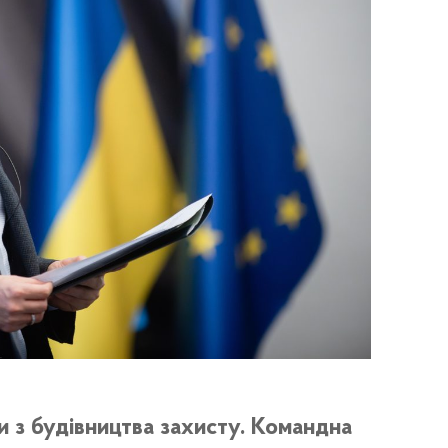
и з будівництва захисту. Командна