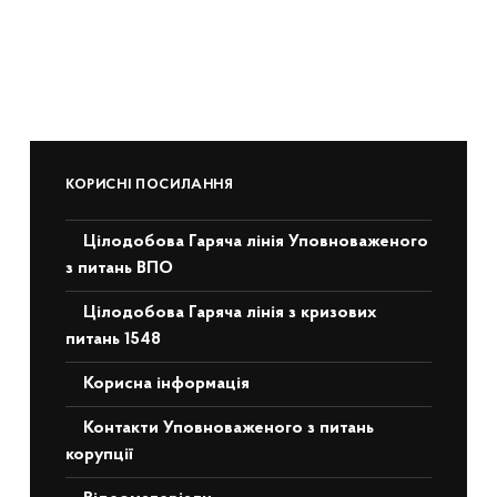
КОРИСНІ ПОСИЛАННЯ
Цілодобова Гаряча лінія Уповноваженого
з питань ВПО
Цілодобова Гаряча лінія з кризових
питань 1548
Корисна інформація
Контакти Уповноваженого з питань
корупції