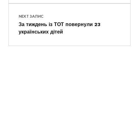
NEXT ЗАПИС
За тиждень із ТОТ повернули 23
українських дітей