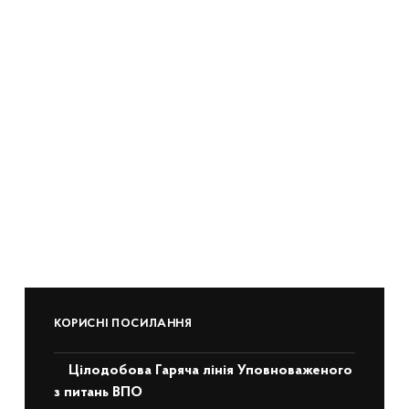
КОРИСНІ ПОСИЛАННЯ
Цілодобова Гаряча лінія Уповноваженого
з питань ВПО