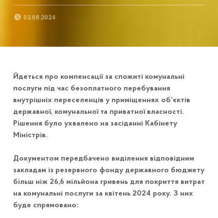
POSTED ON:
02.08.2024
Йдеться про компенсації за спожиті комунальні
послуги під час безоплатного перебування
внутрішніх переселенців у приміщеннях об’єктів
державної, комунальної та приватної власності.
Рішення було ухвалено на засіданні Кабінету
Міністрів.
Документом передбачено виділення відповідним
закладам із резервного фонду державного бюджету
більш ніж 26,6 мільйона гривень для покриття витрат
на комунальні послуги за квітень 2024 року. З них
буде спрямовано: