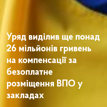
Уряд виділив ще понад
26 мільйонів гривень
на компенсації за
безоплатне
розміщення ВПО у
закладах