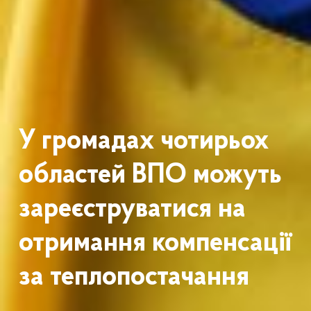
У громадах чотирьох
областей ВПО можуть
зареєструватися на
отримання компенсації
за теплопостачання