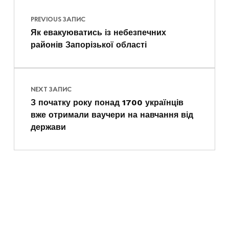
PREVIOUS ЗАПИС
Як евакуюватись із небезпечних
районів Запорізької області
NEXT ЗАПИС
З початку року понад 1700 українців
вже отримали ваучери на навчання від
держави