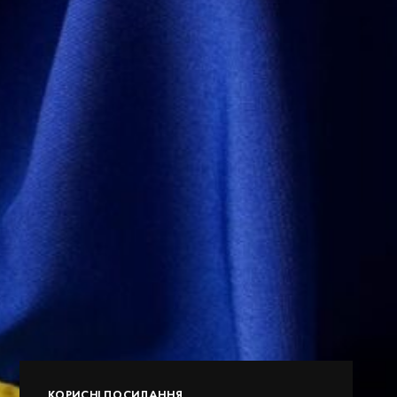
КОРИСНІ ПОСИЛАННЯ