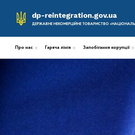
dp-reintegration.gov.ua
ДЕРЖАВНЕ НЕКОМЕРЦІЙНЕ ТОВАРИСТВО «НАЦІОНАЛЬН
Про нас
Гаряча лінія
Запобігання корупції