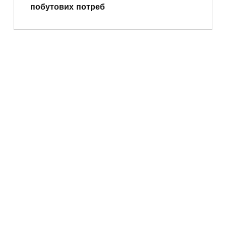
побутових потреб