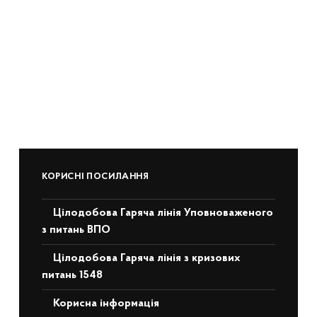
КОРИСНІ ПОСИЛАННЯ
Цілодобова Гаряча лінія Уповноваженого
з питань ВПО
Цілодобова Гаряча лінія з кризових
питань 1548
Корисна інформація