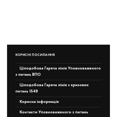
КОРИСНІ ПОСИЛАННЯ
Цілодобова Гаряча лінія Уповноваженого
з питань ВПО
Цілодобова Гаряча лінія з кризових
питань 1548
Корисна інформація
Контакти Уповноваженого з питань