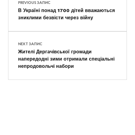
PREVIOUS ЗАПИС
В Україні понад 1700 дітей вважаються
зниклими безвісти через війну
NEXT ЗАПИС
Жителі Дергачівської громади
напередодні зими отримали спеціальні
непродовольчі набори