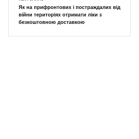
Як на прифронтових і постраждалих від
війни територіях отримати ліки з
безкоштовною доставкою