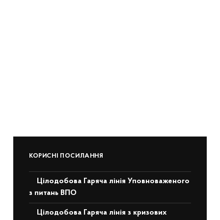
КОРИСНІ ПОСИЛАННЯ
Цілодобова Гаряча лінія Уповноваженого
з питань ВПО
Цілодобова Гаряча лінія з кризових