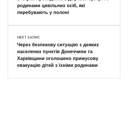
родинами цивільних осіб, які
перебувають у полоні
NEXT ЗАПИС
Через безпекову ситуацію з деяких
населених пунктів Донеччини та
Харківщини оголошено примусову
евакуацію дітей з їхніми родинами