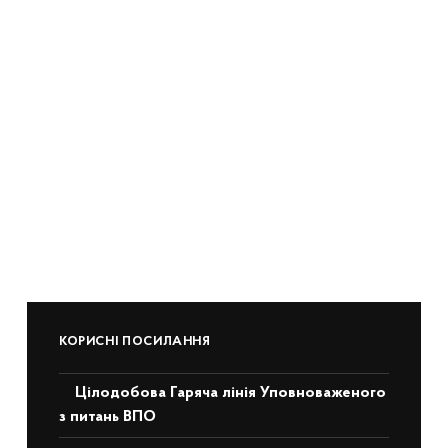
КОРИСНІ ПОСИЛАННЯ
Цілодобова Гаряча лінія Уповноваженого
з питань ВПО