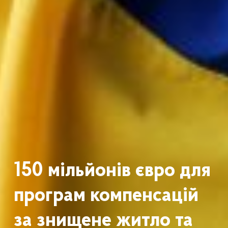
150 мільйонів євро для
програм компенсацій
за знищене житло та