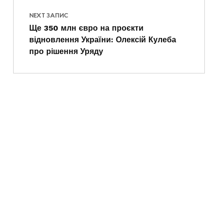
NEXT ЗАПИС
Ще 350 млн євро на проєкти
відновлення України: Олексій Кулеба
про рішення Уряду