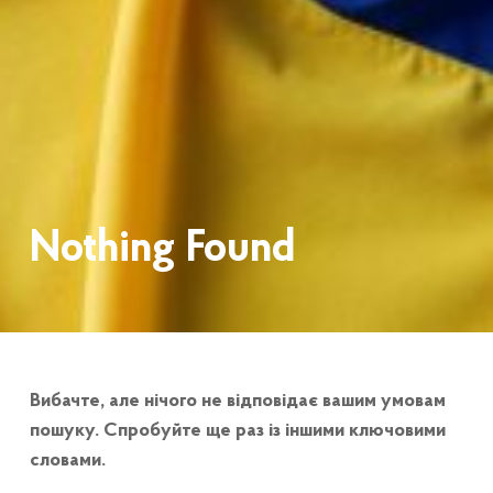
Nothing Found