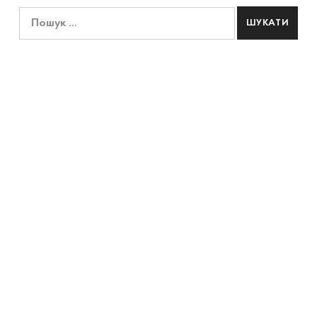
Пошук: